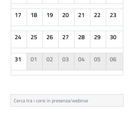
17
18
19
20
21
22
23
24
25
26
27
28
29
30
31
01
02
03
04
05
06