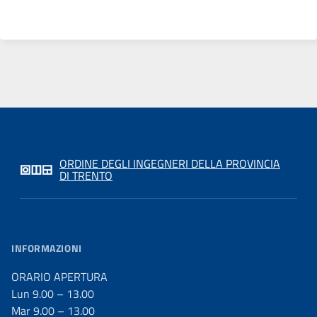
ORDINE DEGLI INGEGNERI DELLA PROVINCIA
DI TRENTO
INFORMAZIONI
ORARIO APERTURA
Lun 9.00 – 13.00
Mar 9.00 – 13.00