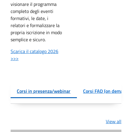
visionare il programma
completo degli eventi
formativi, le date, i
relatori e formalizzare la
propria iscrizione in modo
semplice e sicuro.
Scarica il catalogo 2026
>>>
Corsi in presenza/webinar
Corsi FAD (on demand)
View all