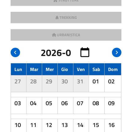
TREKKING
URBANISTICA
Lun
Mar
Mer
Gio
Ven
Sab
Dom
27
28
29
30
31
01
02
03
04
05
06
07
08
09
10
11
12
13
14
15
16