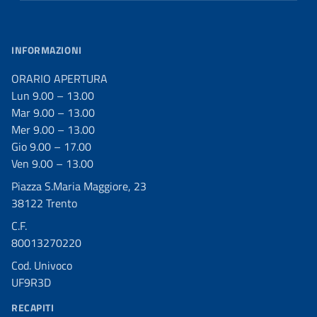
INFORMAZIONI
ORARIO APERTURA
Lun 9.00 – 13.00
Mar 9.00 – 13.00
Mer 9.00 – 13.00
Gio 9.00 – 17.00
Ven 9.00 – 13.00
Piazza S.Maria Maggiore, 23
38122 Trento
C.F.
80013270220
Cod. Univoco
UF9R3D
RECAPITI