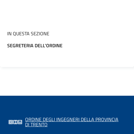
IN QUESTA SEZIONE
SEGRETERIA DELL’ORDINE
ORDINE DEGLI INGEGNERI DELLA PROVINCIA
DI TRENTO