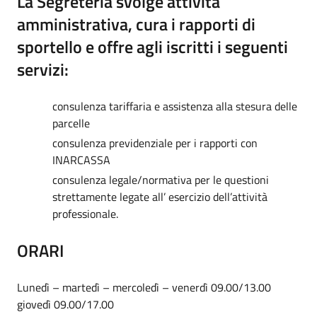
La Segreteria svolge attività
amministrativa, cura i rapporti di
sportello e offre agli iscritti i seguenti
servizi:
consulenza tariffaria e assistenza alla stesura delle
parcelle
consulenza previdenziale per i rapporti con
INARCASSA
consulenza legale/normativa per le questioni
strettamente legate all’ esercizio dell’attività
professionale.
ORARI
Lunedì – martedì – mercoledì – venerdì 09.00/13.00
giovedì 09.00/17.00