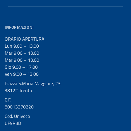
INFORMAZIONI
ORARIO APERTURA
Lun 9.00 – 13.00
Mar 9.00 – 13.00
Mer 9.00 – 13.00
Gio 9.00 – 17.00
Ven 9.00 – 13.00
Piazza S.Maria Maggiore, 23
38122 Trento
C.F.
80013270220
Cod. Univoco
UF9R3D