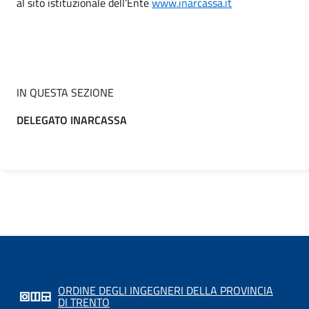
al sito istituzionale dell’Ente
www.inarcassa.it
IN QUESTA SEZIONE
DELEGATO INARCASSA
ORDINE DEGLI INGEGNERI DELLA PROVINCIA
DI TRENTO