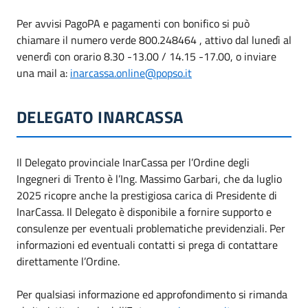
Per avvisi PagoPA e pagamenti con bonifico si può
chiamare il numero verde 800.248464 , attivo dal lunedì al
venerdì con orario 8.30 -13.00 / 14.15 -17.00, o inviare
una mail a:
inarcassa.online@popso.it
DELEGATO INARCASSA
Il Delegato provinciale InarCassa per l’Ordine degli
Ingegneri di Trento è l’Ing. Massimo Garbari, che da luglio
2025 ricopre anche la prestigiosa carica di Presidente di
InarCassa. Il Delegato è disponibile a fornire supporto e
consulenze per eventuali problematiche previdenziali. Per
informazioni ed eventuali contatti si prega di contattare
direttamente l’Ordine.
Per qualsiasi informazione ed approfondimento si rimanda