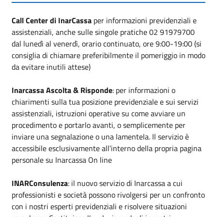
Call Center di InarCassa
per informazioni previdenziali e
assistenziali, anche sulle singole pratiche 02 91979700
dal lunedì al venerdì, orario continuato, ore 9:00-19:00 (si
consiglia di chiamare preferibilmente il pomeriggio in modo
da evitare inutili attese)
Inarcassa Ascolta & Risponde
: per informazioni o
chiarimenti sulla tua posizione previdenziale e sui servizi
assistenziali, istruzioni operative su come avviare un
procedimento e portarlo avanti, o semplicemente per
inviare una segnalazione o una lamentela. Il servizio è
accessibile esclusivamente all’interno della propria pagina
personale su Inarcassa On line
INARConsulenza
: il nuovo servizio di Inarcassa a cui
professionisti e società possono rivolgersi per un confronto
con i nostri esperti previdenziali e risolvere situazioni