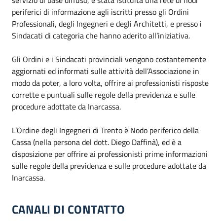
servizio di base diffuso, è stata istituita una rete di nodi
periferici di informazione agli iscritti presso gli Ordini
Professionali, degli Ingegneri e degli Architetti, e presso i
Sindacati di categoria che hanno aderito all’iniziativa.
Gli Ordini e i Sindacati provinciali vengono costantemente
aggiornati ed informati sulle attività dell’Associazione in
modo da poter, a loro volta, offrire ai professionisti risposte
corrette e puntuali sulle regole della previdenza e sulle
procedure adottate da Inarcassa.
L’Ordine degli Ingegneri di Trento è Nodo periferico della
Cassa (nella persona del dott. Diego Daffinà), ed è a
disposizione per offrire ai professionisti prime informazioni
sulle regole della previdenza e sulle procedure adottate da
Inarcassa.
CANALI DI CONTATTO