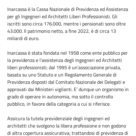
Inarcassa è la Cassa Nazionale di Previdenza ed Assistenza
per gli Ingegneri ed Architetti Liberi Professionisti. Gli
iscritti sono circa 176.000, mentre i pensionati sono oltre
43.000. Il patrimonio netto, a fine 2022, è di circa 13
miliardi di euro.
Inarcassa è stata fondata nel 1958 come ente pubblico per
la previdenza e l’assistenza degli Ingegneri ed Architetti
liberi professionisti; dal 1995 è un’associazione privata,
basata su uno Statuto e un Regolamento Generale di
Previdenza disposti dal Comitato Nazionale dei Delegati e
approvati dai Ministeri vigilanti. E’ dunque un organismo in
grado di operare in autonomia, ma sotto il controllo
pubblico, in favore della categoria a cui si riferisce.
Assicura la tutela previdenziale degli ingegneri ed
architetti che svolgono la libera professione e non godono
di altra copertura assicurativa; trattandosi di previdenza di