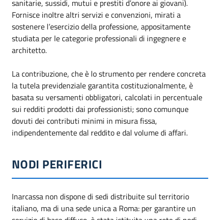
sanitarie, sussidi, mutui e prestiti d’onore ai giovani).
Fornisce inoltre altri servizi e convenzioni, mirati a
sostenere l’esercizio della professione, appositamente
studiata per le categorie professionali di ingegnere e
architetto.
La contribuzione, che è lo strumento per rendere concreta
la tutela previdenziale garantita costituzionalmente, è
basata su versamenti obbligatori, calcolati in percentuale
sui redditi prodotti dai professionisti; sono comunque
dovuti dei contributi minimi in misura fissa,
indipendentemente dal reddito e dal volume di affari.
NODI PERIFERICI
Inarcassa non dispone di sedi distribuite sul territorio
italiano, ma di una sede unica a Roma: per garantire un