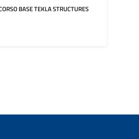
CORSO BASE TEKLA STRUCTURES