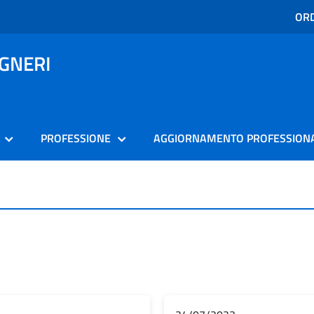
ORD
EGNERI
PROFESSIONE
AGGIORNAMENTO PROFESSION