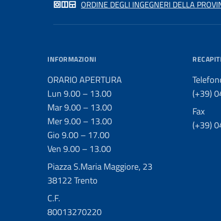
ORDINE DEGLI INGEGNERI DELLA PROVI
INFORMAZIONI
RECAPIT
ORARIO APERTURA
Telefon
Lun 9.00 – 13.00
(+39) 
Mar 9.00 – 13.00
Fax
Mer 9.00 – 13.00
(+39) 
Gio 9.00 – 17.00
Ven 9.00 – 13.00
Piazza S.Maria Maggiore, 23
38122 Trento
C.F.
80013270220