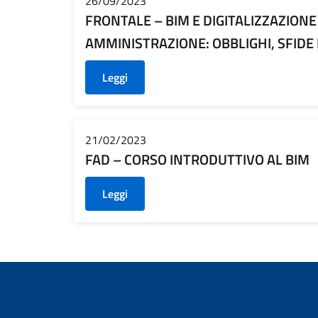
26/09/2023
FRONTALE – BIM E DIGITALIZZAZION
AMMINISTRAZIONE: OBBLIGHI, SFIDE
Leggi
21/02/2023
FAD – CORSO INTRODUTTIVO AL BIM
Leggi