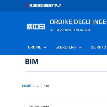
ORDINE DEGLI ING
DELLA PROVINCIA DI TRENTO
ORDINE
SEGRETERIA
ISCRITTO
BIM
HOME
...
bim