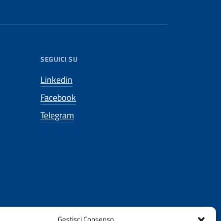
SEGUICI SU
Linkedin
Facebook
Telegram
Gestisci Consenso