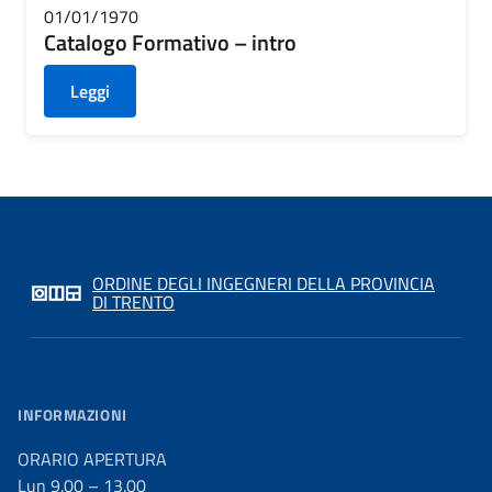
01/01/1970
Catalogo Formativo – intro
Leggi
ORDINE DEGLI INGEGNERI DELLA PROVINCIA
DI TRENTO
INFORMAZIONI
ORARIO APERTURA
Lun 9.00 – 13.00