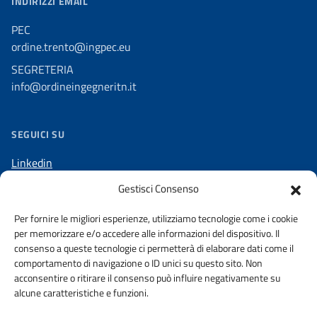
INDIRIZZI EMAIL
PEC
ordine.trento@ingpec.eu
SEGRETERIA
info@ordineingegneritn.it
SEGUICI SU
Linkedin
Facebook
Gestisci Consenso
Telegram
Per fornire le migliori esperienze, utilizziamo tecnologie come i cookie
per memorizzare e/o accedere alle informazioni del dispositivo. Il
consenso a queste tecnologie ci permetterà di elaborare dati come il
comportamento di navigazione o ID unici su questo sito. Non
acconsentire o ritirare il consenso può influire negativamente su
AMMINISTRAZIONE TRASPARENTE
alcune caratteristiche e funzioni.