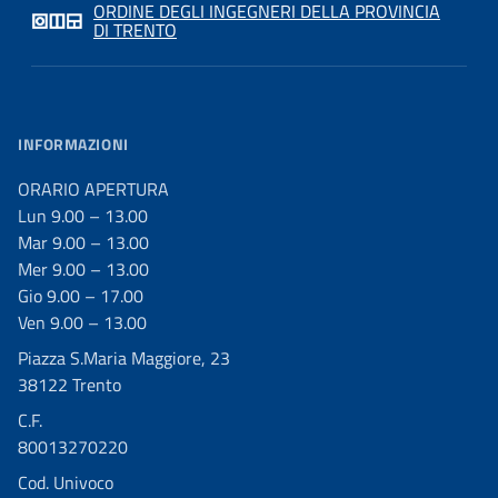
ORDINE DEGLI INGEGNERI DELLA PROVINCIA
DI TRENTO
INFORMAZIONI
ORARIO APERTURA
Lun 9.00 – 13.00
Mar 9.00 – 13.00
Mer 9.00 – 13.00
Gio 9.00 – 17.00
Ven 9.00 – 13.00
Piazza S.Maria Maggiore, 23
38122 Trento
C.F.
80013270220
Cod. Univoco