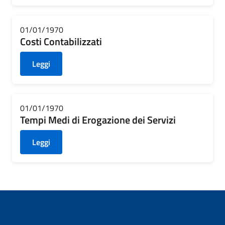
01/01/1970
Costi Contabilizzati
Leggi
01/01/1970
Tempi Medi di Erogazione dei Servizi
Leggi