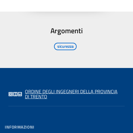
Argomenti
sicurezza
ORDINE DEGLI INGEGNERI DELLA PROVINCIA
DI TRENTO
INFORMAZIONI