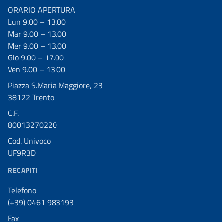
ORARIO APERTURA
Lun 9.00 – 13.00
Mar 9.00 – 13.00
Mer 9.00 – 13.00
Gio 9.00 – 17.00
Ven 9.00 – 13.00
Piazza S.Maria Maggiore, 23
38122 Trento
C.F.
80013270220
Cod. Univoco
UF9R3D
RECAPITI
Telefono
(+39) 0461 983193
Fax