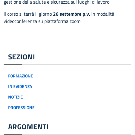
gestione della salute e sicurezza sui luoghi di lavoro
Il corso si terrà il giorno
26 settembre p.v.
in modalità
videoconferenza su piattaforma zoom.
SEZIONI
FORMAZIONE
IN EVIDENZA
NOTIZIE
PROFESSIONE
ARGOMENTI