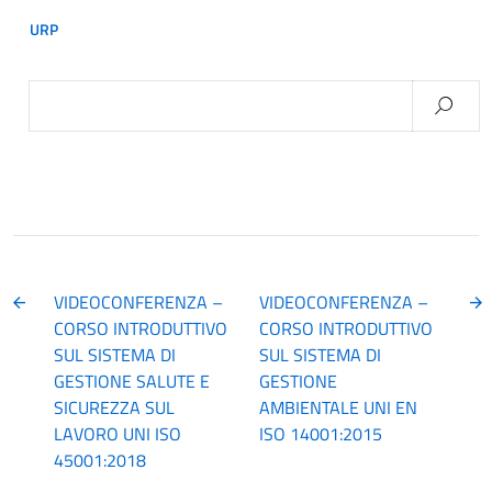
URP
Ricerca
per:
VIDEOCONFERENZA –
VIDEOCONFERENZA –
CORSO INTRODUTTIVO
CORSO INTRODUTTIVO
SUL SISTEMA DI
SUL SISTEMA DI
GESTIONE SALUTE E
GESTIONE
SICUREZZA SUL
AMBIENTALE UNI EN
LAVORO UNI ISO
ISO 14001:2015
45001:2018