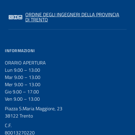
ORDINE DEGLI INGEGNERI DELLA PROVINCIA
DI TRENTO
INFORMAZIONI
ORARIO APERTURA
Lun 9.00 – 13.00
Mar 9.00 – 13.00
Mer 9.00 – 13.00
Gio 9.00 – 17.00
Ven 9.00 – 13.00
Piazza S.Maria Maggiore, 23
38122 Trento
C.F.
80013270220