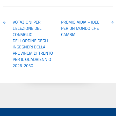
VOTAZIONI PER
PREMIO AIDIA – IDEE
L’ELEZIONE DEL
PER UN MONDO CHE
CONSIGLIO
CAMBIA
DELL’ORDINE DEGLI
INGEGNERI DELLA
PROVINCIA DI TRENTO
PER IL QUADRIENNIO
2026-2030