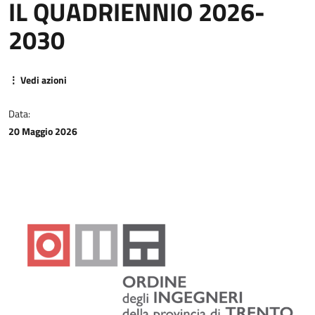
IL QUADRIENNIO 2026-
2030
⋮ Vedi azioni
Data:
20 Maggio 2026