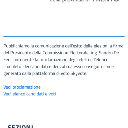
Pubblichiamo la comunicazione dell’esito delle elezioni a firma
del Presidente della Commissione Elettorale, ing. Sandro De
Feo contenente la proclamazione degli eletti e l’elenco
completo dei candidati e dei voti da essi conseguiti come
generato dalla piattaforma di voto Skyvote.
Vedi proclamazione
Vedi elenco candidati e voti
SEZIONI